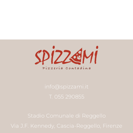
info@spizzami.it
T. 055 290855
Stadio Comunale di Reggello
Via J.F. Kennedy, Cascia-Reggello, Firenze