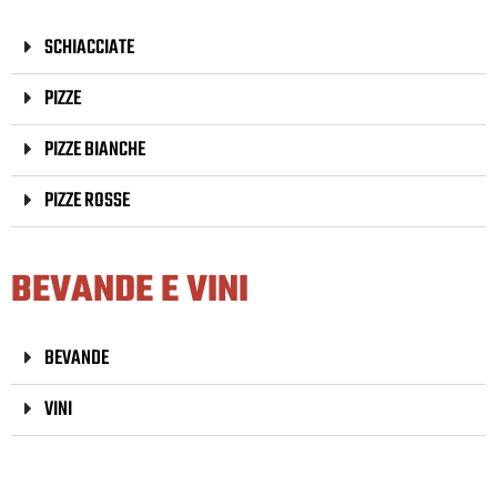
SCHIACCIATE
PIZZE
PIZZE BIANCHE
PIZZE ROSSE
BEVANDE E VINI
BEVANDE
VINI