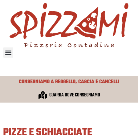
VAI
AL
CONTENUTO
CONSEGNIAMO A REGGELLO, CASCIA E CANCELLI
GUARDA DOVE CONSEGNIAMO
PIZZE E SCHIACCIATE