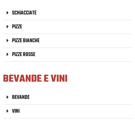
SCHIACCIATE
PIZZE
PIZZE BIANCHE
PIZZE ROSSE
BEVANDE E VINI
BEVANDE
VINI