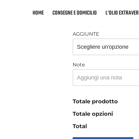
HOME
CONSEGNE E DOMICILIO
L’OLIO EXTRAVER
AGGIUNTE
Note
Totale prodotto
Totale opzioni
Total