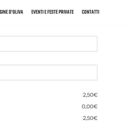
GINE D’OLIVA
EVENTI E FESTE PRIVATE
CONTATTI
2,50€
0,00€
2,50€