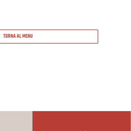
TORNA AL MENU